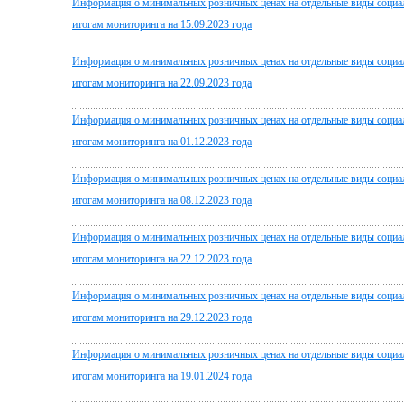
Информация о минимальных розничных ценах на отдельные виды социа
итогам мониторинга на 15.09.2023 года
Информация о минимальных розничных ценах на отдельные виды социа
итогам мониторинга на 22.09.2023 года
Информация о минимальных розничных ценах на отдельные виды социа
итогам мониторинга на 01.12.2023 года
Информация о минимальных розничных ценах на отдельные виды социа
итогам мониторинга на 08.12.2023 года
Информация о минимальных розничных ценах на отдельные виды социа
итогам мониторинга на 22.12.2023 года
Информация о минимальных розничных ценах на отдельные виды социа
итогам мониторинга на 29.12.2023 года
Информация о минимальных розничных ценах на отдельные виды социа
итогам мониторинга на 19.01.2024 года