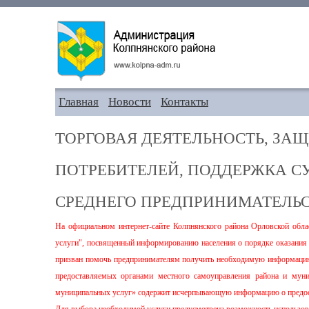
Главная
Новости
Контакты
ТОРГОВАЯ ДЕЯТЕЛЬНОСТЬ, ЗАЩ
ПОТРЕБИТЕЛЕЙ, ПОДДЕРЖКА С
СРЕДНЕГО ПРЕДПРИНИМАТЕЛЬ
На официальном интернет-сайте Колпнянского района Орловской обла
услуги", посвященный информированию населения о порядке оказания
призван помочь предпринимателям получить необходимую информацию
предоставляемых органами местного самоуправления района и мун
муниципальных услуг» содержит исчерпывающую информацию о предос