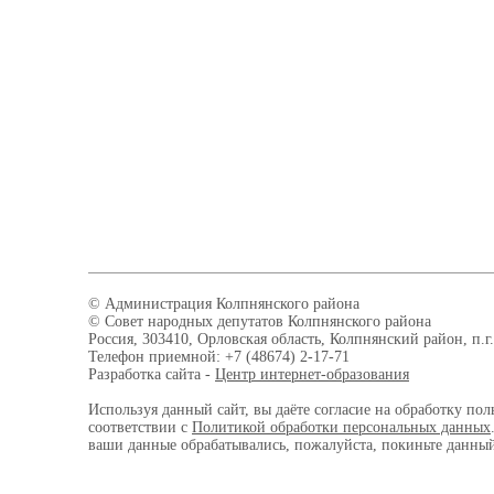
© Администрация Колпнянского района
© Совет народных депутатов Колпнянского района
Россия, 303410, Орловская область, Колпнянский район, п.г.
Телефон приемной: +7 (48674) 2-17-71
Разработка сайта -
Центр интернет-образования
Используя данный сайт, вы даёте согласие на обработку пол
соответствии с
Политикой обработки персональных данных
ваши данные обрабатывались, пожалуйста, покиньте данный