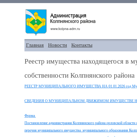
Главная
Новости
Контакты
Реестр имущества находящегося в м
собственности Колпнянского района
РЕЕСТР МУНИЦИПАЛЬНОГО ИМУЩЕСТВА НА 01.01.2026 год Муницип
СВЕДЕНИЯ О МУНИЦИПАЛЬНОМ ДВИЖИМОМ ИМУЩЕСТВЕ НА 
Форма
Постановление администрации Колпнянского района орловской области 
перечня муниципального имущества муниципального образования Колпн