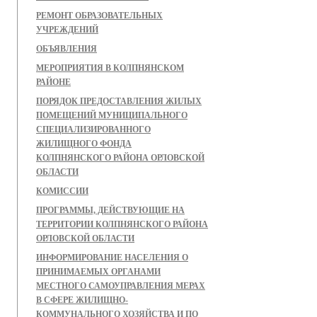
РЕМОНТ ОБРАЗОВАТЕЛЬНЫХ
УЧРЕЖДЕНИЙ
ОБЪЯВЛЕНИЯ
МЕРОПРИЯТИЯ В КОЛПНЯНСКОМ
РАЙОНЕ
ПОРЯДОК ПРЕДОСТАВЛЕНИЯ ЖИЛЫХ
ПОМЕЩЕНИЙ МУНИЦИПАЛЬНОГО
СПЕЦИАЛИЗИРОВАННОГО
ЖИЛИЩНОГО ФОНДА
КОЛПНЯНСКОГО РАЙОНА ОРЛОВСКОЙ
ОБЛАСТИ
КОМИССИИ
ПРОГРАММЫ, ДЕЙСТВУЮЩИЕ НА
ТЕРРИТОРИИ КОЛПНЯНСКОГО РАЙОНА
ОРЛОВСКОЙ ОБЛАСТИ
ИНФОРМИРОВАНИЕ НАСЕЛЕНИЯ О
ПРИНИМАЕМЫХ ОРГАНАМИ
МЕСТНОГО САМОУПРАВЛЕНИЯ МЕРАХ
В СФЕРЕ ЖИЛИЩНО-
КОММУНАЛЬНОГО ХОЗЯЙСТВА И ПО