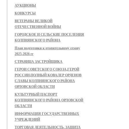
АУКЦИОНЫ
КОНКУРСЫ
ВЕТЕРАНЫ ВЕЛИКОЙ
ОТЕЧЕСТВЕННОЙ ВОЙНЫ
ГОРОДСКОЕ И СЕЛЬСКИЕ ПОСЕЛЕНИЯ
КОЛПНЯНСКОГО РАЙОНА
План подготовки к отопительному сезону
2025-2026 гг
СТРАНИЦА ЗАСТРОЙЩИКА
ГЕРОИ СОВЕТСКОГО СОЮЗА,ГЕРОЙ
РОССИИ,ПОЛНЫЙ КОВАЛЕР ОРДЕНОВ
СЛАВЫ КОЛПНЯНСКОГО РАЙОНА
ОРЛОВСКОЙ ОБЛАСТИ
КУЛЬТУРНЫЙ ПАСПОРТ
КОЛПНЯНСКОГО РАЙОНА ОРЛОВСКОЙ
ОБЛАСТИ
ИНФОРМАЦИЯ ГОСУДАРСТВЕННЫХ
УЧРЕЖДЕНИЙ
ТОРГОВАЯ ДЕЯТЕЛЬНОСТЬ, ЗАЩИТА