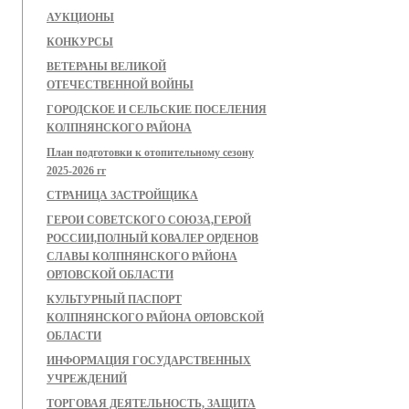
АУКЦИОНЫ
КОНКУРСЫ
ВЕТЕРАНЫ ВЕЛИКОЙ
ОТЕЧЕСТВЕННОЙ ВОЙНЫ
ГОРОДСКОЕ И СЕЛЬСКИЕ ПОСЕЛЕНИЯ
КОЛПНЯНСКОГО РАЙОНА
План подготовки к отопительному сезону
2025-2026 гг
СТРАНИЦА ЗАСТРОЙЩИКА
ГЕРОИ СОВЕТСКОГО СОЮЗА,ГЕРОЙ
РОССИИ,ПОЛНЫЙ КОВАЛЕР ОРДЕНОВ
СЛАВЫ КОЛПНЯНСКОГО РАЙОНА
ОРЛОВСКОЙ ОБЛАСТИ
КУЛЬТУРНЫЙ ПАСПОРТ
КОЛПНЯНСКОГО РАЙОНА ОРЛОВСКОЙ
ОБЛАСТИ
ИНФОРМАЦИЯ ГОСУДАРСТВЕННЫХ
УЧРЕЖДЕНИЙ
ТОРГОВАЯ ДЕЯТЕЛЬНОСТЬ, ЗАЩИТА