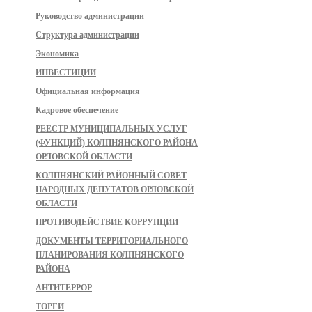
Руководство администрации
Структура администрации
Экономика
ИНВЕСТИЦИИ
Официальная информация
Кадровое обеспечение
РЕЕСТР МУНИЦИПАЛЬНЫХ УСЛУГ
(ФУНКЦИЙ) КОЛПНЯНСКОГО РАЙОНА
ОРЛОВСКОЙ ОБЛАСТИ
КОЛПНЯНСКИЙ РАЙОННЫЙ СОВЕТ
НАРОДНЫХ ДЕПУТАТОВ ОРЛОВСКОЙ
ОБЛАСТИ
ПРОТИВОДЕЙСТВИЕ КОРРУПЦИИ
ДОКУМЕНТЫ ТЕРРИТОРИАЛЬНОГО
ПЛАНИРОВАНИЯ КОЛПНЯНСКОГО
РАЙОНА
АНТИТЕРРОР
ТОРГИ