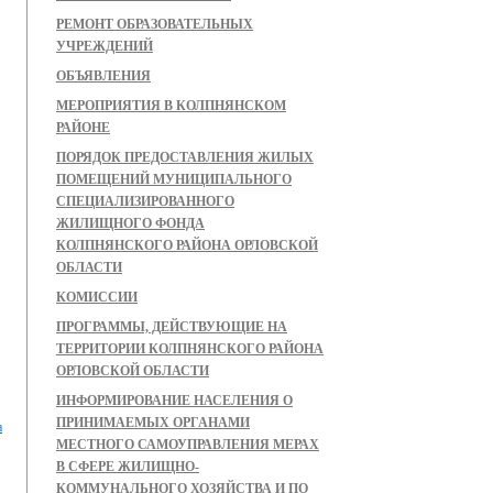
РЕМОНТ ОБРАЗОВАТЕЛЬНЫХ
УЧРЕЖДЕНИЙ
ОБЪЯВЛЕНИЯ
МЕРОПРИЯТИЯ В КОЛПНЯНСКОМ
РАЙОНЕ
ПОРЯДОК ПРЕДОСТАВЛЕНИЯ ЖИЛЫХ
ПОМЕЩЕНИЙ МУНИЦИПАЛЬНОГО
СПЕЦИАЛИЗИРОВАННОГО
ЖИЛИЩНОГО ФОНДА
КОЛПНЯНСКОГО РАЙОНА ОРЛОВСКОЙ
ОБЛАСТИ
КОМИССИИ
ПРОГРАММЫ, ДЕЙСТВУЮЩИЕ НА
ТЕРРИТОРИИ КОЛПНЯНСКОГО РАЙОНА
ОРЛОВСКОЙ ОБЛАСТИ
ИНФОРМИРОВАНИЕ НАСЕЛЕНИЯ О
ПРИНИМАЕМЫХ ОРГАНАМИ
а
МЕСТНОГО САМОУПРАВЛЕНИЯ МЕРАХ
В СФЕРЕ ЖИЛИЩНО-
КОММУНАЛЬНОГО ХОЗЯЙСТВА И ПО