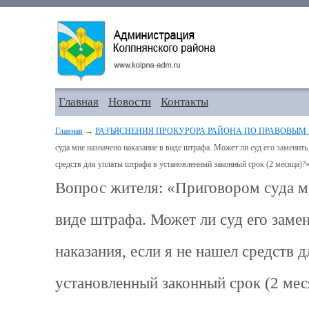
Главная
Новости
Контакты
Главная
→
РАЗЪЯСНЕНИЯ ПРОКУРОРА РАЙОНА ПО ПРАВОВЫМ
суда мне назначено наказание в виде штрафа. Может ли суд его заменить
средств для уплаты штрафа в установленный законный срок (2 месяца)?
Вопрос жителя: «Приговором суда мн
виде штрафа. Может ли суд его заме
наказания, если я не нашел средств 
установленный законный срок (2 мес