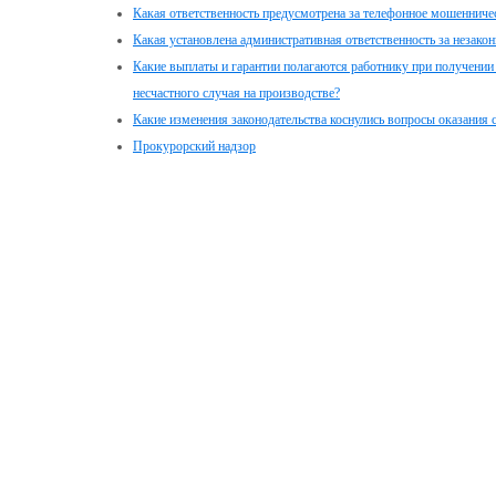
Какая ответственность предусмотрена за телефонное мошенниче
Какая установлена административная ответственность за незако
Какие выплаты и гарантии полагаются работнику при получении
несчастного случая на производстве?
Какие изменения законодательства коснулись вопросы оказания
Прокурорский надзор