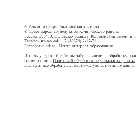
© Администрация Колпнянского района
© Совет народных депутатов Колпнянского района
Россия, 303410, Орловская область, Колпнянский район, п.г.
Телефон приемной: +7 (48674) 2-17-71
Разработка сайта -
Центр интернет-образования
Используя данный сайт, вы даёте согласие на обработку пол
соответствии с
Политикой обработки персональных данных
ваши данные обрабатывались, пожалуйста, покиньте данный