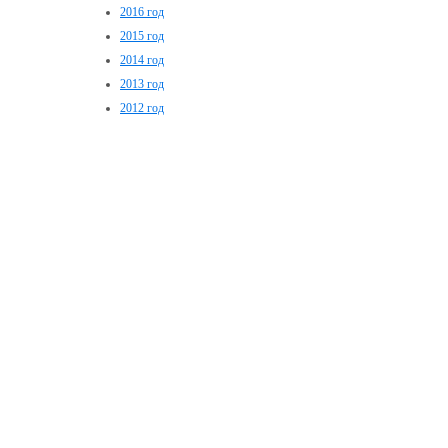
2016 год
2015 год
2014 год
2013 год
2012 год