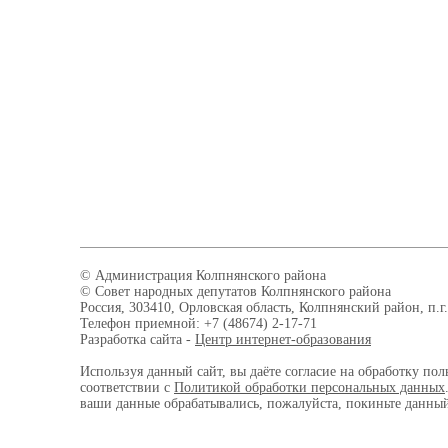
© Администрация Колпнянского района
© Совет народных депутатов Колпнянского района
Россия, 303410, Орловская область, Колпнянский район, п.г.
Телефон приемной: +7 (48674) 2-17-71
Разработка сайта -
Центр интернет-образования
Используя данный сайт, вы даёте согласие на обработку пол
соответствии с
Политикой обработки персональных данных
ваши данные обрабатывались, пожалуйста, покиньте данный