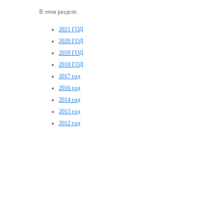
В этом разделе:
2021 ГОД
2020 ГОД
2019 ГОД
2018 ГОД
2017 год
2016 год
2014 год
2013 год
2012 год