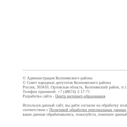
© Администрация Колпнянского района
© Совет народных депутатов Колпнянского района
Россия, 303410, Орловская область, Колпнянский район, п.г.
Телефон приемной: +7 (48674) 2-17-71
Разработка сайта -
Центр интернет-образования
Используя данный сайт, вы даёте согласие на обработку пол
соответствии с
Политикой обработки персональных данных
ваши данные обрабатывались, пожалуйста, покиньте данный