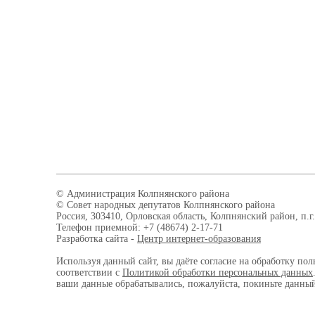
© Администрация Колпнянского района
© Совет народных депутатов Колпнянского района
Россия, 303410, Орловская область, Колпнянский район, п.г.
Телефон приемной: +7 (48674) 2-17-71
Разработка сайта -
Центр интернет-образования
Используя данный сайт, вы даёте согласие на обработку пол
соответствии с
Политикой обработки персональных данных
ваши данные обрабатывались, пожалуйста, покиньте данный