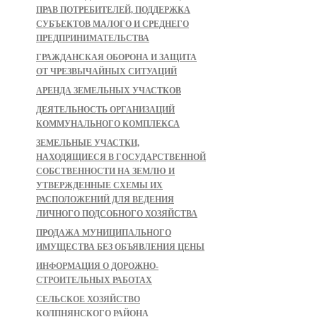
ПРАВ ПОТРЕБИТЕЛЕЙ, ПОДДЕРЖКА
СУБЪЕКТОВ МАЛОГО И СРЕДНЕГО
ПРЕДПРИНИМАТЕЛЬСТВА
ГРАЖДАНСКАЯ ОБОРОНА И ЗАЩИТА
ОТ ЧРЕЗВЫЧАЙНЫХ СИТУАЦИЙ
АРЕНДА ЗЕМЕЛЬНЫХ УЧАСТКОВ
ДЕЯТЕЛЬНОСТЬ ОРГАНИЗАЦИЙ
КОММУНАЛЬНОГО КОМПЛЕКСА
ЗЕМЕЛЬНЫЕ УЧАСТКИ,
НАХОДЯЩИЕСЯ В ГОСУДАРСТВЕННОЙ
СОБСТВЕННОСТИ НА ЗЕМЛЮ И
УТВЕРЖДЕННЫЕ СХЕМЫ ИХ
РАСПОЛОЖЕНИЙ ДЛЯ ВЕДЕНИЯ
ЛИЧНОГО ПОДСОБНОГО ХОЗЯЙСТВА
ПРОДАЖА МУНИЦИПАЛЬНОГО
ИМУЩЕСТВА БЕЗ ОБЪЯВЛЕНИЯ ЦЕНЫ
ИНФОРМАЦИЯ О ДОРОЖНО-
СТРОИТЕЛЬНЫХ РАБОТАХ
СЕЛЬСКОЕ ХОЗЯЙСТВО
КОЛПНЯНСКОГО РАЙОНА