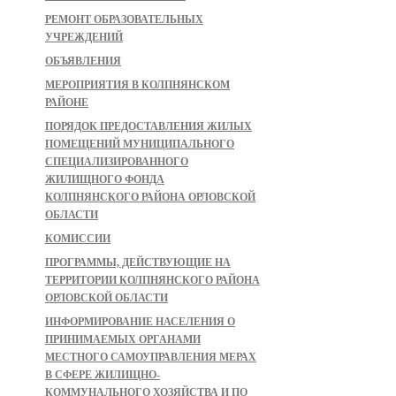
РЕМОНТ ОБРАЗОВАТЕЛЬНЫХ
УЧРЕЖДЕНИЙ
ОБЪЯВЛЕНИЯ
МЕРОПРИЯТИЯ В КОЛПНЯНСКОМ
РАЙОНЕ
ПОРЯДОК ПРЕДОСТАВЛЕНИЯ ЖИЛЫХ
ПОМЕЩЕНИЙ МУНИЦИПАЛЬНОГО
СПЕЦИАЛИЗИРОВАННОГО
ЖИЛИЩНОГО ФОНДА
КОЛПНЯНСКОГО РАЙОНА ОРЛОВСКОЙ
ОБЛАСТИ
КОМИССИИ
ПРОГРАММЫ, ДЕЙСТВУЮЩИЕ НА
ТЕРРИТОРИИ КОЛПНЯНСКОГО РАЙОНА
ОРЛОВСКОЙ ОБЛАСТИ
ИНФОРМИРОВАНИЕ НАСЕЛЕНИЯ О
ПРИНИМАЕМЫХ ОРГАНАМИ
МЕСТНОГО САМОУПРАВЛЕНИЯ МЕРАХ
В СФЕРЕ ЖИЛИЩНО-
КОММУНАЛЬНОГО ХОЗЯЙСТВА И ПО