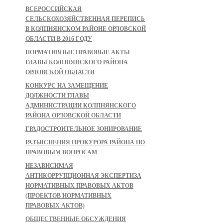
ВСЕРОССИЙСКАЯ
СЕЛЬСКОХОЗЯЙСТВЕННАЯ ПЕРЕПИСЬ
В КОЛПНЯНСКОМ РАЙОНЕ ОРЛОВСКОЙ
ОБЛАСТИ В 2016 ГОДУ
НОРМАТИВНЫЕ ПРАВОВЫЕ АКТЫ
ГЛАВЫ КОЛПНЯНСКОГО РАЙОНА
ОРЛОВСКОЙ ОБЛАСТИ
КОНКУРС НА ЗАМЕЩЕНИЕ
ДОЛЖНОСТИ ГЛАВЫ
АДМИНИСТРАЦИИ КОЛПНЯНСКОГО
РАЙОНА ОРЛОВСКОЙ ОБЛАСТИ
ГРАДОСТРОИТЕЛЬНОЕ ЗОНИРОВАНИЕ
РАЗЪЯСНЕНИЯ ПРОКУРОРА РАЙОНА ПО
ПРАВОВЫМ ВОПРОСАМ
НЕЗАВИСИМАЯ
АНТИКОРРУПЦИОННАЯ ЭКСПЕРТИЗА
НОРМАТИВНЫХ ПРАВОВЫХ АКТОВ
(ПРОЕКТОВ НОРМАТИВНЫХ
ПРАВОВЫХ АКТОВ)
ОБЩЕСТВЕННЫЕ ОБСУЖДЕНИЯ