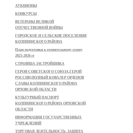
АУКЦИОНЫ
КОНКУРСЫ
ВЕТЕРАНЫ ВЕЛИКОЙ
ОТЕЧЕСТВЕННОЙ ВОЙНЫ
ГОРОДСКОЕ И СЕЛЬСКИЕ ПОСЕЛЕНИЯ
КОЛПНЯНСКОГО РАЙОНА
План подготовки к отопительному сезону
2025-2026 гг
СТРАНИЦА ЗАСТРОЙЩИКА
ГЕРОИ СОВЕТСКОГО СОЮЗА,ГЕРОЙ
РОССИИ,ПОЛНЫЙ КОВАЛЕР ОРДЕНОВ
СЛАВЫ КОЛПНЯНСКОГО РАЙОНА
ОРЛОВСКОЙ ОБЛАСТИ
КУЛЬТУРНЫЙ ПАСПОРТ
КОЛПНЯНСКОГО РАЙОНА ОРЛОВСКОЙ
ОБЛАСТИ
ИНФОРМАЦИЯ ГОСУДАРСТВЕННЫХ
УЧРЕЖДЕНИЙ
ТОРГОВАЯ ДЕЯТЕЛЬНОСТЬ, ЗАЩИТА